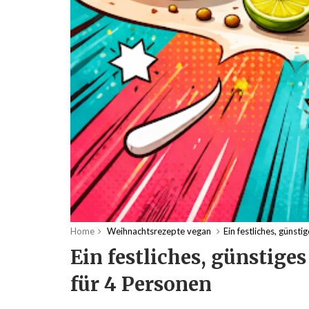
Home
Weihnachtsrezepte vegan
Ein festliches, güns
Ein festliches, günstig
für 4 Personen