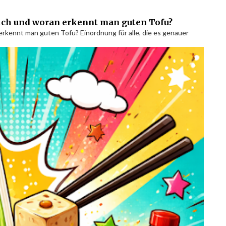
lich und woran erkennt man guten Tofu?
erkennt man guten Tofu? Einordnung für alle, die es genauer