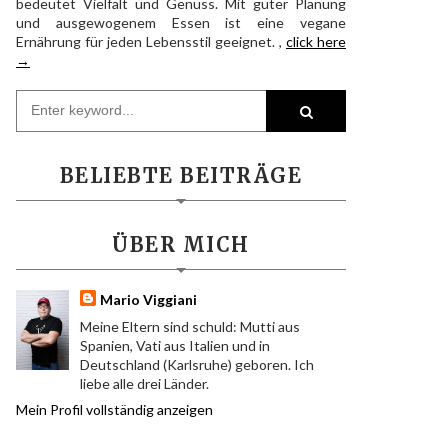
bedeutet Vielfalt und Genuss. Mit guter Planung
und ausgewogenem Essen ist eine vegane
Ernährung für jeden Lebensstil geeignet. ,
click here
→
BELIEBTE BEITRÄGE
ÜBER MICH
Mario Viggiani
Meine Eltern sind schuld: Mutti aus
Spanien, Vati aus Italien und in
Deutschland (Karlsruhe) geboren. Ich
liebe alle drei Länder.
Mein Profil vollständig anzeigen