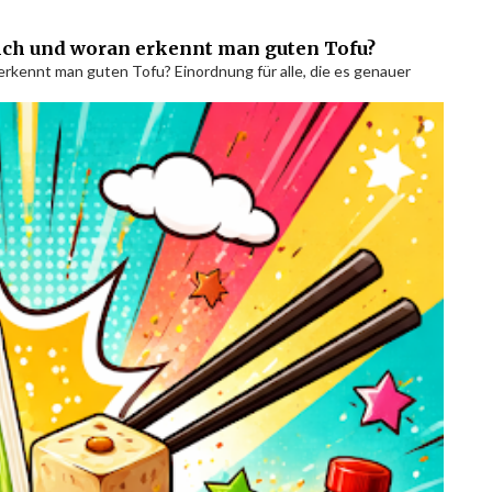
lich und woran erkennt man guten Tofu?
erkennt man guten Tofu? Einordnung für alle, die es genauer