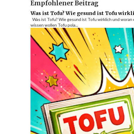
Empfohlener Beitrag
Was ist Tofu? Wie gesund ist Tofu wirk
Was ist Tofu? Wie gesund ist Tofu wirklich und woran 
wissen wollen Tofu pola...