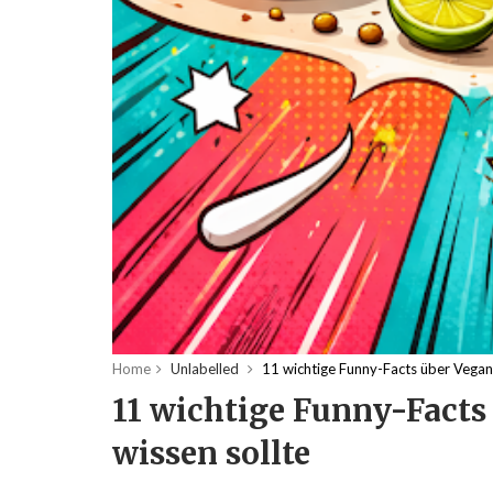
Home
Unlabelled
11 wichtige Funny-Facts über Vegane
11 wichtige Funny-Facts
wissen sollte