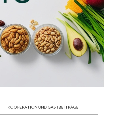
KOOPERATION UND GASTBEITRÄGE