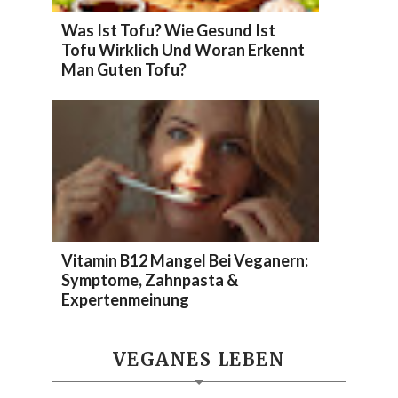
Was Ist Tofu? Wie Gesund Ist
Tofu Wirklich Und Woran Erkennt
Man Guten Tofu?
Vitamin B12 Mangel Bei Veganern:
Symptome, Zahnpasta &
Expertenmeinung
VEGANES LEBEN