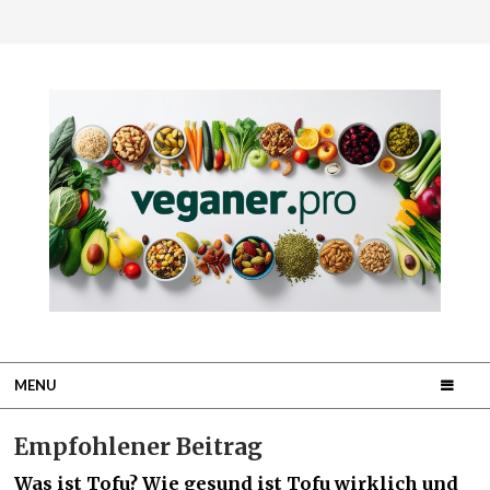
MENU
Empfohlener Beitrag
Was ist Tofu? Wie gesund ist Tofu wirklich und