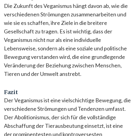
Die Zukunft des Veganismus hängt davon ab, wie die
verschiedenen Strömungen zusammenarbeiten und
wie sie es schaffen, ihre Ziele in die breitere
Gesellschaft zu tragen. Es ist wichtig, dass der
Veganismus nicht nur als eine individuelle
Lebensweise, sondern als eine soziale und politische
Bewegung verstanden wird, die eine grundlegende
Veränderung der Beziehung zwischen Menschen,
Tieren und der Umwelt anstrebt.
Fazit
Der Veganismus ist eine vielschichtige Bewegung, die
verschiedene Strömungen und Tendenzen umfasst.
Der Abolitionismus, der sich für die vollständige
Abschaffung der Tierausbeutung einsetzt, ist eine
der prominentesten und kontroversesten