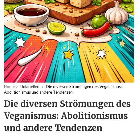
Home
Unlabelled
Die diversen Strömungen des Veganismus:
Abolitionismus und andere Tendenzen
Die diversen Strömungen des
Veganismus: Abolitionismus
und andere Tendenzen