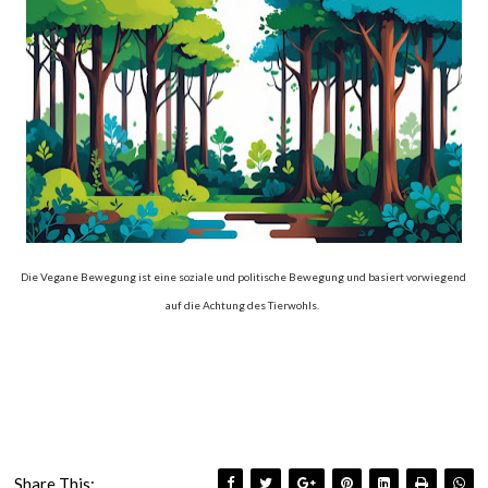
Die Vegane Bewegung ist
eine soziale und politische Bewegung und
basiert vorwiegend
auf die Achtung des Tierwohls.
Share This: