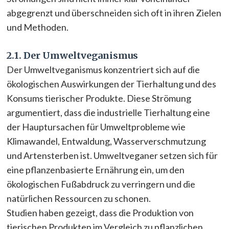
abgegrenzt und überschneiden sich oft in ihren Zielen
und Methoden.
2.1. Der Umweltveganismus
Der Umweltveganismus konzentriert sich auf die
ökologischen Auswirkungen der Tierhaltung und des
Konsums tierischer Produkte. Diese Strömung
argumentiert, dass die industrielle Tierhaltung eine
der Hauptursachen für Umweltprobleme wie
Klimawandel, Entwaldung, Wasserverschmutzung
und Artensterben ist. Umweltveganer setzen sich für
eine pflanzenbasierte Ernährung ein, um den
ökologischen Fußabdruck zu verringern und die
natürlichen Ressourcen zu schonen.
Studien haben gezeigt, dass die Produktion von
tierischen Produkten im Vergleich zu pflanzlichen