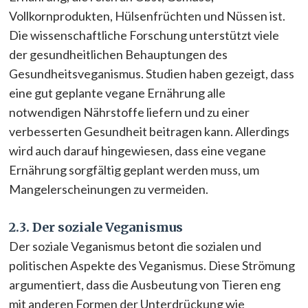
Vollkornprodukten, Hülsenfrüchten und Nüssen ist.
Die wissenschaftliche Forschung unterstützt viele
der gesundheitlichen Behauptungen des
Gesundheitsveganismus. Studien haben gezeigt, dass
eine gut geplante vegane Ernährung alle
notwendigen Nährstoffe liefern und zu einer
verbesserten Gesundheit beitragen kann. Allerdings
wird auch darauf hingewiesen, dass eine vegane
Ernährung sorgfältig geplant werden muss, um
Mangelerscheinungen zu vermeiden.
2.3. Der soziale Veganismus
Der soziale Veganismus betont die sozialen und
politischen Aspekte des Veganismus. Diese Strömung
argumentiert, dass die Ausbeutung von Tieren eng
mit anderen Formen der Unterdrückung wie