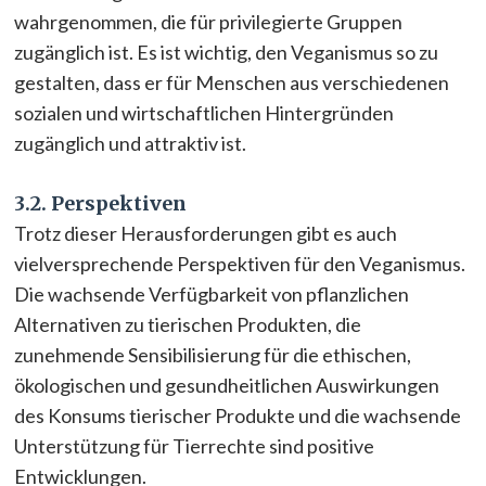
wahrgenommen, die für privilegierte Gruppen
zugänglich ist. Es ist wichtig, den Veganismus so zu
gestalten, dass er für Menschen aus verschiedenen
sozialen und wirtschaftlichen Hintergründen
zugänglich und attraktiv ist.
3.2. Perspektiven
Trotz dieser Herausforderungen gibt es auch
vielversprechende Perspektiven für den Veganismus.
Die wachsende Verfügbarkeit von pflanzlichen
Alternativen zu tierischen Produkten, die
zunehmende Sensibilisierung für die ethischen,
ökologischen und gesundheitlichen Auswirkungen
des Konsums tierischer Produkte und die wachsende
Unterstützung für Tierrechte sind positive
Entwicklungen.