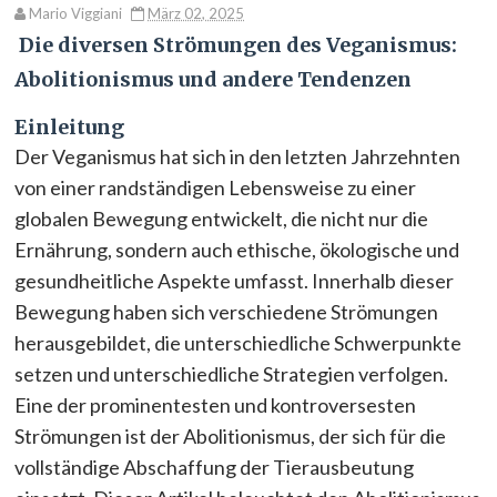
Mario Viggiani
März 02, 2025
Die diversen Strömungen des Veganismus:
Abolitionismus und andere Tendenzen
Einleitung
Der Veganismus hat sich in den letzten Jahrzehnten
von einer randständigen Lebensweise zu einer
globalen Bewegung entwickelt, die nicht nur die
Ernährung, sondern auch ethische, ökologische und
gesundheitliche Aspekte umfasst. Innerhalb dieser
Bewegung haben sich verschiedene Strömungen
herausgebildet, die unterschiedliche Schwerpunkte
setzen und unterschiedliche Strategien verfolgen.
Eine der prominentesten und kontroversesten
Strömungen ist der Abolitionismus, der sich für die
vollständige Abschaffung der Tierausbeutung