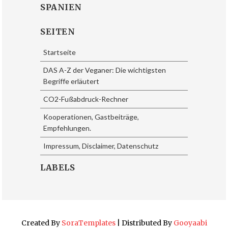
SPANIEN
SEITEN
Startseite
DAS A-Z der Veganer: Die wichtigsten
Begriffe erläutert
CO2-Fußabdruck-Rechner
Kooperationen, Gastbeiträge,
Empfehlungen.
Impressum, Disclaimer, Datenschutz
LABELS
Created By
SoraTemplates
| Distributed By
Gooyaabi