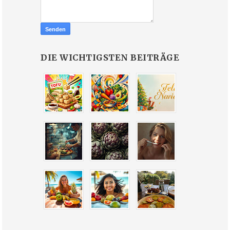
DIE WICHTIGSTEN BEITRÄGE