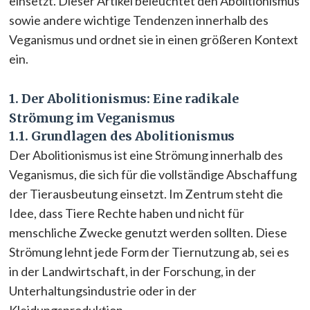
einsetzt. Dieser Artikel beleuchtet den Abolitionismus
sowie andere wichtige Tendenzen innerhalb des
Veganismus und ordnet sie in einen größeren Kontext
ein.
1. Der Abolitionismus: Eine radikale
Strömung im Veganismus
1.1. Grundlagen des Abolitionismus
Der Abolitionismus ist eine Strömung innerhalb des
Veganismus, die sich für die vollständige Abschaffung
der Tierausbeutung einsetzt. Im Zentrum steht die
Idee, dass Tiere Rechte haben und nicht für
menschliche Zwecke genutzt werden sollten. Diese
Strömung lehnt jede Form der Tiernutzung ab, sei es
in der Landwirtschaft, in der Forschung, in der
Unterhaltungsindustrie oder in der