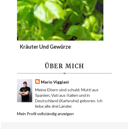
Kräuter Und Gewürze
ÜBER MICH
Mario Viggiani
Meine Eltern sind schuld: Mutti aus
Spanien, Vati aus Italien und in
Deutschland (Karlsruhe) geboren. Ich
liebe alle drei Länder.
Mein Profil vollständig anzeigen