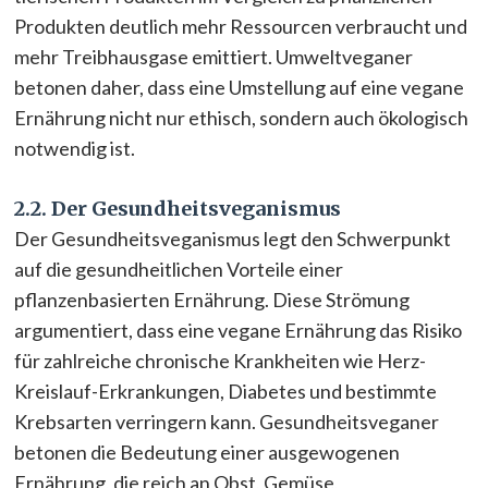
Produkten deutlich mehr Ressourcen verbraucht und
mehr Treibhausgase emittiert. Umweltveganer
betonen daher, dass eine Umstellung auf eine vegane
Ernährung nicht nur ethisch, sondern auch ökologisch
notwendig ist.
2.2. Der Gesundheitsveganismus
Der Gesundheitsveganismus legt den Schwerpunkt
auf die gesundheitlichen Vorteile einer
pflanzenbasierten Ernährung. Diese Strömung
argumentiert, dass eine vegane Ernährung das Risiko
für zahlreiche chronische Krankheiten wie Herz-
Kreislauf-Erkrankungen, Diabetes und bestimmte
Krebsarten verringern kann. Gesundheitsveganer
betonen die Bedeutung einer ausgewogenen
Ernährung, die reich an Obst, Gemüse,