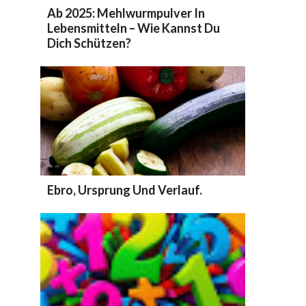
Ab 2025: Mehlwurmpulver In
Lebensmitteln – Wie Kannst Du
Dich Schützen?
Ebro, Ursprung Und Verlauf.