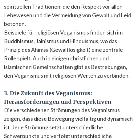
spirituellen Traditionen, die den Respekt vor allen
Lebewesen und die Vermeidung von Gewalt und Leid
betonen.
Beispiele für religiösen Veganismus finden sich im
Buddhismus, Jainismus und Hinduismus, wo das
Prinzip des Ahimsa (Gewaltlosigkeit) eine zentrale
Rolle spielt. Auch in einigen christlichen und
islamischen Gemeinschaften gibt es Bestrebungen,
den Veganismus mit religiösen Werten zu verbinden.
3. Die Zukunft des Veganismus:
Herausforderungen und Perspektiven
Die verschiedenen Strömungen des Veganismus
zeigen, dass diese Bewegung vielfältig und dynamisch
ist. Jede Strömung setzt unterschiedliche
Schwerpunkte und verfolgt unterschiedliche