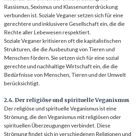
Rassismus, Sexismus und Klassenunterdrückung
verbunden ist. Soziale Veganer setzen sich für eine
gerechtere und inklusivere Gesellschaft ein, die die
Rechte aller Lebewesen respektiert.
Soziale Veganer kritisieren oft die kapitalistischen
Strukturen, die die Ausbeutung von Tieren und
Menschen fördern. Sie setzen sich für eine sozial
gerechte und nachhaltige Wirtschaft ein, die die
Bedürfnisse von Menschen, Tieren und der Umwelt
berücksichtigt.
2.4. Der religiöse und spirituelle Veganismus
Der religiöse und spirituelle Veganismus ist eine
Strömung, die den Veganismus mit religiösen oder
spirituellen Überzeugungen verbindet. Diese
Strömung findet sich in verschiedenen Religionen und