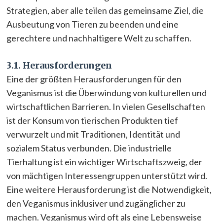
Strategien, aber alle teilen das gemeinsame Ziel, die
Ausbeutung von Tieren zu beenden und eine
gerechtere und nachhaltigere Welt zu schaffen.
3.1. Herausforderungen
Eine der größten Herausforderungen für den
Veganismus ist die Überwindung von kulturellen und
wirtschaftlichen Barrieren. In vielen Gesellschaften
ist der Konsum von tierischen Produkten tief
verwurzelt und mit Traditionen, Identität und
sozialem Status verbunden. Die industrielle
Tierhaltung ist ein wichtiger Wirtschaftszweig, der
von mächtigen Interessengruppen unterstützt wird.
Eine weitere Herausforderung ist die Notwendigkeit,
den Veganismus inklusiver und zugänglicher zu
machen. Veganismus wird oft als eine Lebensweise