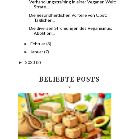
Verhandlungstraining in einer Veganen Welt:
Strate...
Die gesundheitlichen Vorteile von Obst:
Täglicher ...
Die diversen Strömungen des Veganismus:
Abolitioni...
Februar
(3)
►
Januar
(7)
►
2023
(2)
►
BELIEBTE POSTS