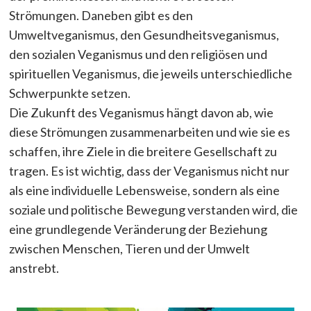
Strömungen. Daneben gibt es den
Umweltveganismus, den Gesundheitsveganismus,
den sozialen Veganismus und den religiösen und
spirituellen Veganismus, die jeweils unterschiedliche
Schwerpunkte setzen.
Die Zukunft des Veganismus hängt davon ab, wie
diese Strömungen zusammenarbeiten und wie sie es
schaffen, ihre Ziele in die breitere Gesellschaft zu
tragen. Es ist wichtig, dass der Veganismus nicht nur
als eine individuelle Lebensweise, sondern als eine
soziale und politische Bewegung verstanden wird, die
eine grundlegende Veränderung der Beziehung
zwischen Menschen, Tieren und der Umwelt
anstrebt.