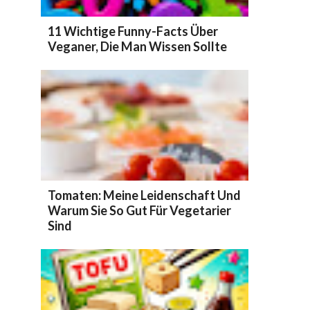
11 Wichtige Funny-Facts Über
Veganer, Die Man Wissen Sollte
Tomaten: Meine Leidenschaft Und
Warum Sie So Gut Für Vegetarier
Sind