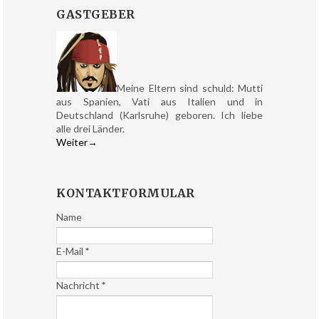
GASTGEBER
Meine Eltern sind schuld: Mutti
aus Spanien, Vati aus Italien und in
Deutschland (Karlsruhe) geboren. Ich liebe
alle drei Länder.
Weiter→
KONTAKTFORMULAR
Name
E-Mail
*
Nachricht
*