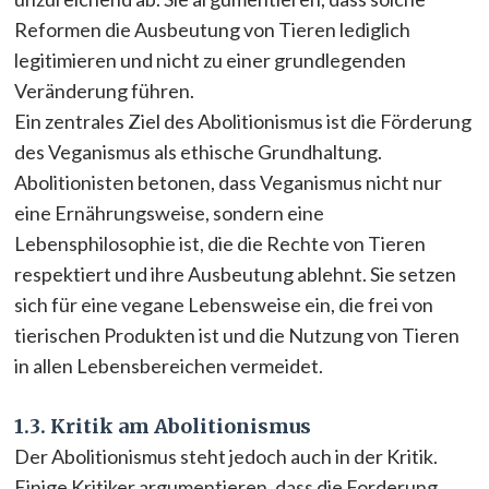
Reformen die Ausbeutung von Tieren lediglich
legitimieren und nicht zu einer grundlegenden
Veränderung führen.
Ein zentrales Ziel des Abolitionismus ist die Förderung
des Veganismus als ethische Grundhaltung.
Abolitionisten betonen, dass Veganismus nicht nur
eine Ernährungsweise, sondern eine
Lebensphilosophie ist, die die Rechte von Tieren
respektiert und ihre Ausbeutung ablehnt. Sie setzen
sich für eine vegane Lebensweise ein, die frei von
tierischen Produkten ist und die Nutzung von Tieren
in allen Lebensbereichen vermeidet.
1.3. Kritik am Abolitionismus
Der Abolitionismus steht jedoch auch in der Kritik.
Einige Kritiker argumentieren, dass die Forderung