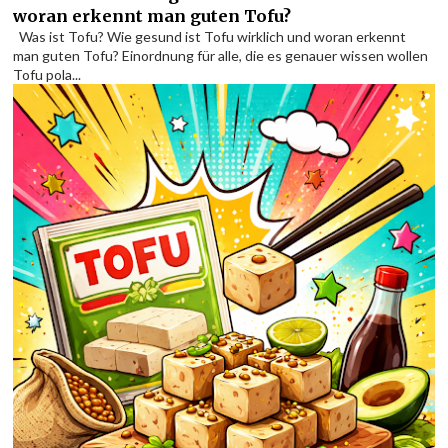
woran erkennt man guten Tofu?
Was ist Tofu? Wie gesund ist Tofu wirklich und woran erkennt
man guten Tofu? Einordnung für alle, die es genauer wissen wollen
Tofu pola...