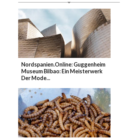
Nordspanien.online: Guggenheim
Museum Bilbao: Ein Meisterwerk
Der Mode...