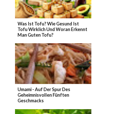
Was Ist Tofu? Wie Gesund Ist
Tofu Wirklich Und Woran Erkennt
Man Guten Tofu?
Umami - Auf Der Spur Des
Geheimnisvollen Fünften
Geschmacks