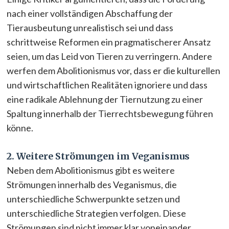
nach einer vollständigen Abschaffung der
Tierausbeutung unrealistisch sei und dass
schrittweise Reformen ein pragmatischerer Ansatz
seien, um das Leid von Tieren zu verringern. Andere
werfen dem Abolitionismus vor, dass er die kulturellen
und wirtschaftlichen Realitäten ignoriere und dass
eine radikale Ablehnung der Tiernutzung zu einer
Spaltung innerhalb der Tierrechtsbewegung führen
könne.
2. Weitere Strömungen im Veganismus
Neben dem Abolitionismus gibt es weitere
Strömungen innerhalb des Veganismus, die
unterschiedliche Schwerpunkte setzen und
unterschiedliche Strategien verfolgen. Diese
Strömungen sind nicht immer klar voneinander